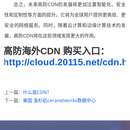
总之
，未来高防CDN的发展将更加注重智能化、安全
性和定制性等方面的提升。它将为全球用户提供更高效、更
安全的网络服务。同时，随着云计算和边缘计算技术的发
展，高防CDN将在这些领域发挥更大的作用。
高防海外CDN 购买入口：
http://cloud.20115.net/cdn.h
上一篇：
什么是CDN？
下一篇：
美国 洛杉矶ceranetworks数据中心