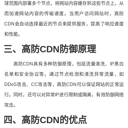
球范围内部署多个节点，将网站内容缓存到这些节点上，从
而加速网站内容的传输速度。当用户访问网站时，高防
CDN会自动选择最近的节点来提供服务，提高了响应速度
和性能。
三、高防CDN防御原理
高防CDN具有多种防御原理，包括流量清洗、IP黑白
名单和安全协议等。通过节点检测和清洗异常流量，如
DDoS攻击、CC攻击等，高防CDN可以保证网站的正常运
行。同时，还可以对异常IP进行限制或隔离，有效防御网络
攻击。
四、高防CDN的优点