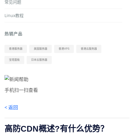
常见问题
Linux教程
热销产品
香港服务器
美国服务器
香港VPS
香港云服务器
宝塔面板
日本云服务器
手机扫一扫查看
< 返回
高防CDN概述?有什么优势？