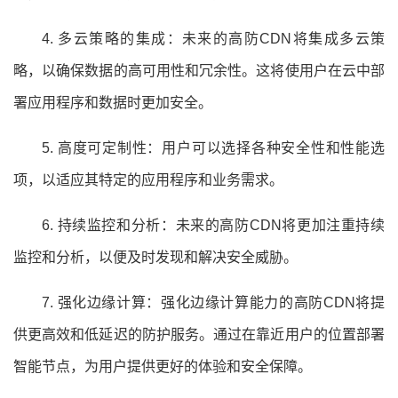
4. 多云策略的集成：未来的高防CDN将集成多云策
略，以确保数据的高可用性和冗余性。这将使用户在云中部
署应用程序和数据时更加安全。
5. 高度可定制性：用户可以选择各种安全性和性能选
项，以适应其特定的应用程序和业务需求。
6. 持续监控和分析：未来的高防CDN将更加注重持续
监控和分析，以便及时发现和解决安全威胁。
7. 强化边缘计算：强化边缘计算能力的高防CDN将提
供更高效和低延迟的防护服务。通过在靠近用户的位置部署
智能节点，为用户提供更好的体验和安全保障。