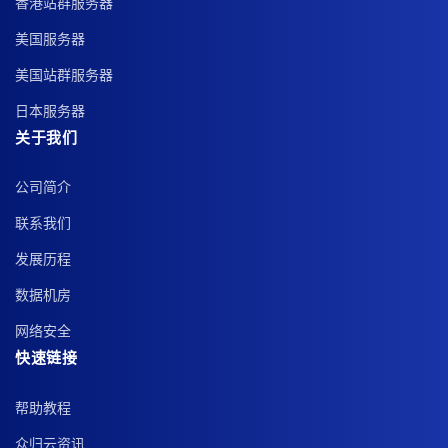
香港站群服务器
美国服务器
美国站群服务器
日本服务器
关于我们
公司简介
联系我们
发展历程
数据机房
网络安全
快速链接
帮助教程
众归云资讯