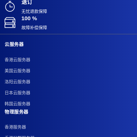
退订
无忧退款保障
100 %
故障补偿保障
云服务器
香港云服务器
美国云服务器
洛阳云服务器
日本云服务器
韩国云服务器
物理服务器
香港服务器