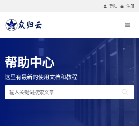
登陆
注册
帮助中心
这里有最新的使用文档和教程