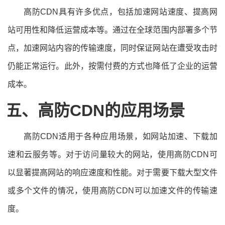
高防CDN具有许多优点，包括加速网站速度、提高网
站可用性和降低运营成本等。通过在全球范围内部署多个节
点，加速网站内容的传输速度，同时保证网站在遭受攻击时
仍能正常运行。此外，按需付费的方式也降低了企业的运营
成本。
五、高防CDN的应用场景
高防CDN适用于各种应用场景，如网站加速、下载加
速和云服务等。对于访问量较大的网站，使用高防CDN可
以显著提高网站的响应速度和性能。对于需要下载大型文件
或多个文件的情况，使用高防CDN可以加速文件的传输速
度。