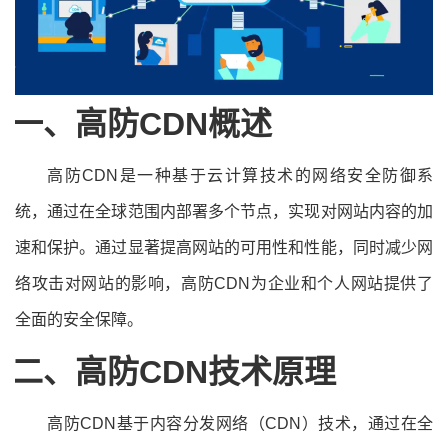
一、高防CDN概述
高防CDN是一种基于云计算技术的网络安全防御系
统，通过在全球范围内部署多个节点，实现对网站内容的加
速和保护。通过显著提高网站的可用性和性能，同时减少网
络攻击对网站的影响，高防CDN为企业和个人网站提供了
全面的安全保障。
二、高防CDN技术原理
高防CDN基于内容分发网络（CDN）技术，通过在全