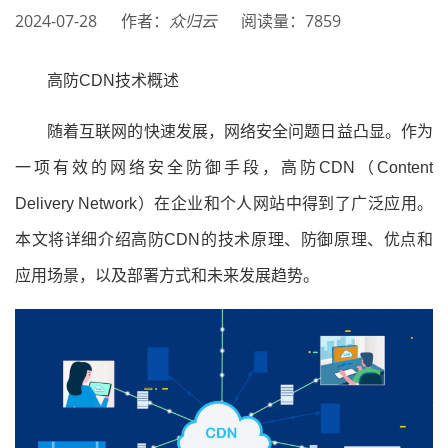
2024-07-28
作者：
众归云
阅读量：7859
高防CDN技术概述
随着互联网的快速发展，网络安全问题日益凸显。作为
一项有效的网络安全防御手段，高防CDN（Content
Delivery Network）在企业和个人网站中得到了广泛应用。
本文将详细介绍高防CDN的技术原理、防御原理、优点和
应用场景，以及部署方式和未来发展趋势。