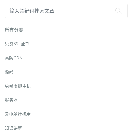
所有分类
免费SSL证书
高防CDN
源码
免费虚拟主机
服务器
云电脑挂机宝
知识讲解