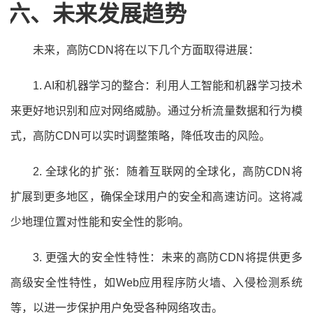
六、未来发展趋势
未来，高防CDN将在以下几个方面取得进展：
1. AI和机器学习的整合：利用人工智能和机器学习技术
来更好地识别和应对网络威胁。通过分析流量数据和行为模
式，高防CDN可以实时调整策略，降低攻击的风险。
2. 全球化的扩张：随着互联网的全球化，高防CDN将
扩展到更多地区，确保全球用户的安全和高速访问。这将减
少地理位置对性能和安全性的影响。
3. 更强大的安全性特性：未来的高防CDN将提供更多
高级安全性特性，如Web应用程序防火墙、入侵检测系统
等，以进一步保护用户免受各种网络攻击。