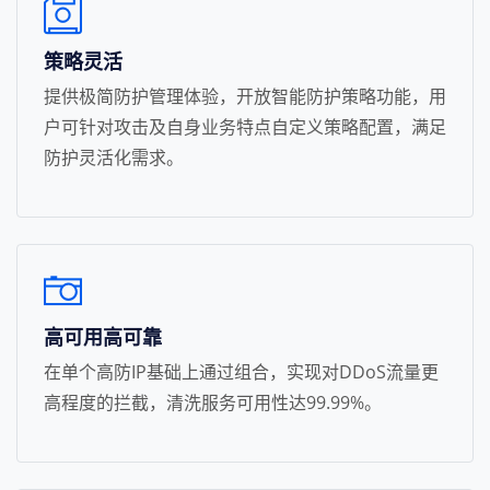
策略灵活
提供极简防护管理体验，开放智能防护策略功能，用
户可针对攻击及自身业务特点自定义策略配置，满足
防护灵活化需求。
高可用高可靠
在单个高防IP基础上通过组合，实现对DDoS流量更
高程度的拦截，清洗服务可用性达99.99%。