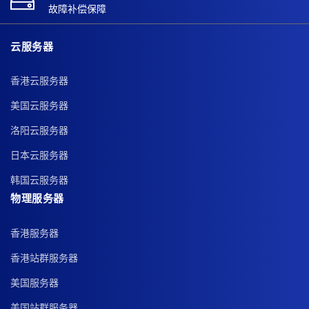
故障补偿保障
云服务器
香港云服务器
美国云服务器
洛阳云服务器
日本云服务器
韩国云服务器
物理服务器
香港服务器
香港站群服务器
美国服务器
美国站群服务器