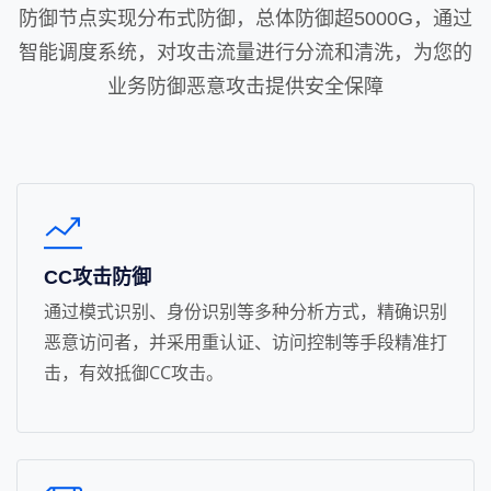
防御节点实现分布式防御，总体防御超5000G，通过
智能调度系统，对攻击流量进行分流和清洗，为您的
业务防御恶意攻击提供安全保障
CC攻击防御
通过模式识别、身份识别等多种分析方式，精确识别
恶意访问者，并采用重认证、访问控制等手段精准打
击，有效抵御CC攻击。