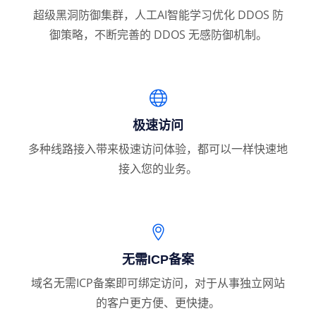
超级黑洞防御集群，人工AI智能学习优化 DDOS 防
御策略，不断完善的 DDOS 无感防御机制。
极速访问
多种线路接入带来极速访问体验，都可以一样快速地
接入您的业务。
无需ICP备案
域名无需ICP备案即可绑定访问，对于从事独立网站
的客户更方便、更快捷。