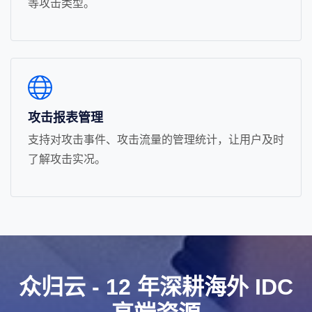
等攻击类型。
攻击报表管理
支持对攻击事件、攻击流量的管理统计，让用户及时
了解攻击实况。
众归云 - 12 年深耕海外 IDC