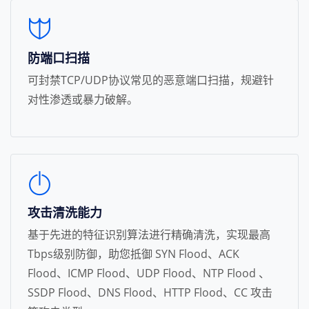
防端口扫描
可封禁TCP/UDP协议常见的恶意端口扫描，规避针
对性渗透或暴力破解。
攻击清洗能力
基于先进的特征识别算法进行精确清洗，实现最高
Tbps级别防御，助您抵御 SYN Flood、ACK
Flood、ICMP Flood、UDP Flood、NTP Flood 、
SSDP Flood、DNS Flood、HTTP Flood、CC 攻击