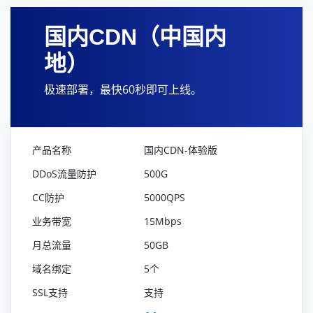
国内CDN（中国内
地）
极速部署，最快60秒即可上线。
国内CDN-体验版
500G
5000QPS
15Mbps
50GB
5个
支持