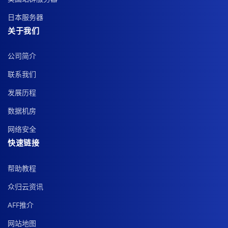
日本服务器
关于我们
公司简介
联系我们
发展历程
数据机房
网络安全
快速链接
帮助教程
众归云资讯
AFF推介
网站地图