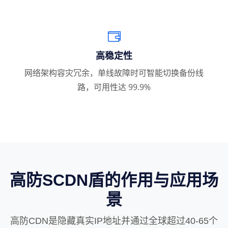
高稳定性
网络架构容灾冗余，单线故障时可智能切换备份线
路，可用性达 99.9%
高防SCDN盾的作用与应用场
景
高防CDN是隐藏真实IP地址并通过全球超过40-65个