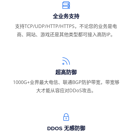
全业务支持
支持TCP/UDP/HTTP/HTTPS，不论您的业务是电
商、网站、游戏还是其他类型都可接入高防IP。
超高防御
1000G+业界最大电信、联通BGP防护带宽，带宽够
大才能从容应对DDoS攻击。
DDOS 无感防御