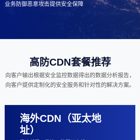
业务防御恶意攻击提供安全保障
高防CDN套餐推荐
向客户输出根据安全监控数据得出的数据分析报告，
向客户提供定制化的安全服务和针对性的解决方案。
海外CDN（亚太地
址）