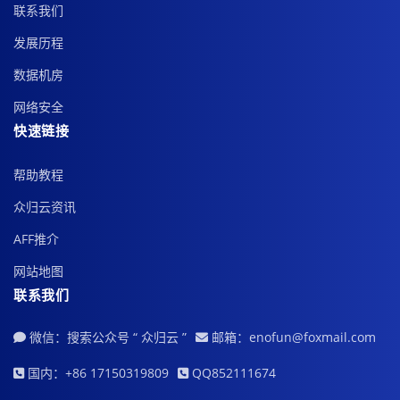
联系我们
发展历程
数据机房
网络安全
快速链接
帮助教程
众归云资讯
AFF推介
网站地图
联系我们
微信：搜索公众号 “ 众归云 ”
邮箱：enofun@foxmail.com
国内：+86 17150319809
QQ852111674