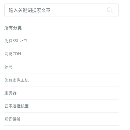
所有分类
免费SSL证书
高防CDN
源码
免费虚拟主机
服务器
云电脑挂机宝
知识讲解