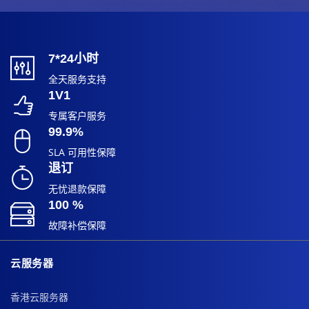
7*24小时
全天服务支持
1V1
专属客户服务
99.9%
SLA 可用性保障
退订
无忧退款保障
100 %
故障补偿保障
云服务器
香港云服务器