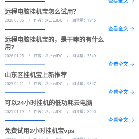
查看全文
远程电脑挂机宝怎么试用？
2026.05.06
作者：众归云IDC
阅读量：1946
查看全文
远程电脑挂机宝的，是干嘛的有什么
用?
2026.01.25
作者：众归云IDC
阅读量：3549
查看全文
山东区挂机宝上新推荐
2025.04.21
作者：众归云IDC
阅读量：9347
查看全文
可以24小时挂机的低功耗云电脑
2025.01.19
作者：众归云IDC
阅读量：8990
查看全文
免费试用2小时挂机宝vps