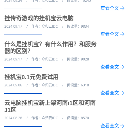
2024.09.24
作者：众归云IDC
阅读量：10245
查看全文
挂传奇游戏的挂机宝云电脑
2024.09.17
作者：众归云IDC
阅读量：9834
查看全文
什么是挂机宝？有什么作用？和服务
器的区别？
2024.09.17
作者：众归云IDC
阅读量：9028
查看全文
挂机宝0.1元免费试用
2024.09.06
作者：众归云IDC
阅读量：6318
查看全文
云电脑挂机宝新上架河南i1区和河南
J1区
2024.08.28
作者：众归云IDC
阅读量：8570
查看全文