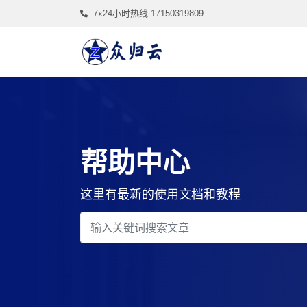
7x24小时热线 17150319809
帮助中心
这里有最新的使用文档和教程