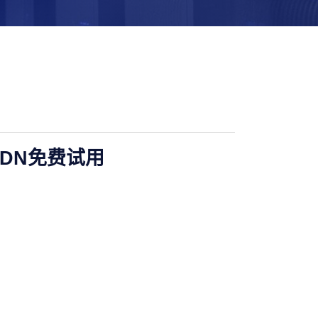
DN免费试用