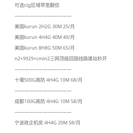
可选ctg区域带宽翻倍
————————————
美国kurun 2H2G 30M 25/月
美国kurun 4H4G 40M 40/月
美国kurun 8H8G 50M 65/月
n2+9929+cmin2三网顶级回国线路建站秒开
————————————
十堰500G高防 4H4G 10M 68/月
————————————
成都100G高防 4H4G 10M 58/月
————————————
宁波政企机房 4H4G 20M 58/月