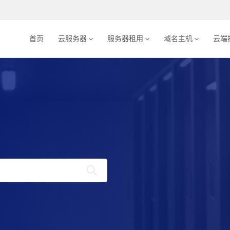
首页
云服务器
服务器租用
域名主机
云端