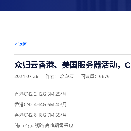
< 返回
众归云香港、美国服务器活动，C
2024-07-26
作者：
众归云
阅读量：6676
香港CN2 2H2G 5M 25/月
香港CN2 4H4G 6M 40/月
香港CN2 8H8G 7M 65/月
纯cn2 gia线路 高峰期零丢包