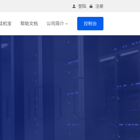
登陆
注册
挂机宝
帮助文档
公司简介
控制台