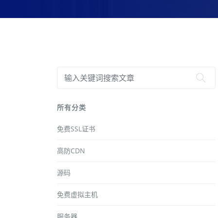
所有分类
免费SSL证书
高防CDN
源码
免费虚拟主机
服务器