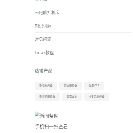
云电脑挂机宝
知识讲解
常见问题
Linux教程
热销产品
香港服务器
美国服务器
香港VPS
香港云服务器
宝塔面板
日本云服务器
手机扫一扫查看