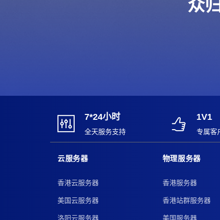
众归
7*24小时
1V1
全天服务支持
专属客
云服务器
物理服务器
香港云服务器
香港服务器
美国云服务器
香港站群服务器
洛阳云服务器
美国服务器