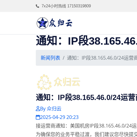
7x24小时热线 17150319809
通知：IP段38.165.4
新闻列表
通知：IP段38.165.46.0/24运营
通知：IP段38.165.46.0/24运
By 众归云
2025-04-29 20:23
接运营商通知：美国机房IP段38.165.46.0/2
为确保您的业务平稳过渡，我们建议您尽快提交