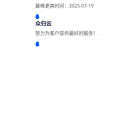
最晚更换时间：2025-07-19
众归云
努力为客户提供最好的服务！.