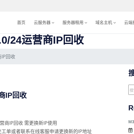
首页
云服务器
服务器租用
域名主机
云端
6.0/24运营商IP回收
商IP回收
营商IP回收
R
M
4运营商IP回收 需更换新IP使用
工单或者联系在线客服申请更换新的IP地址