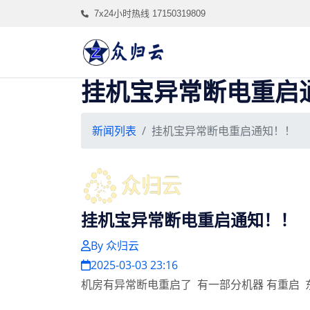
7x24小时热线 17150319809
挂机宝异常断电重启
新闻列表
挂机宝异常断电重启通知！！
挂机宝异常断电重启通知！！
By 众归云
2025-03-03 23:16
机房有异常断电重启了 有一部分机器 有重启