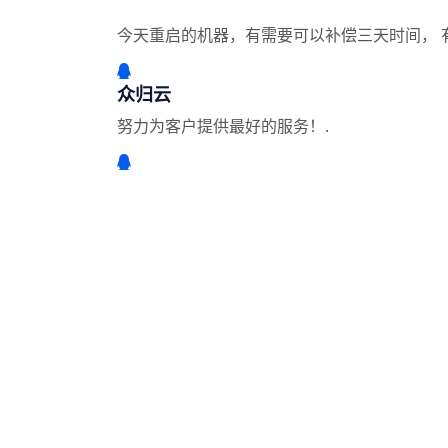
今天重启的机器，有需要可以补偿三天时间， 有
众归云
努力为客户提供最好的服务！.